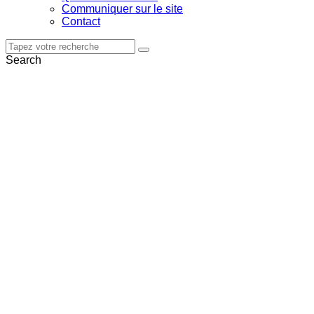
Communiquer sur le site
Contact
Search