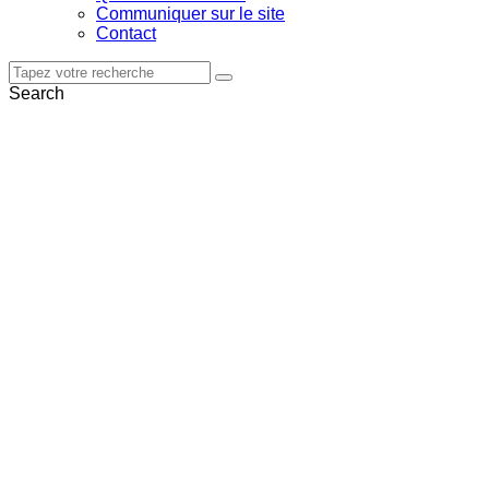
Communiquer sur le site
Contact
Search