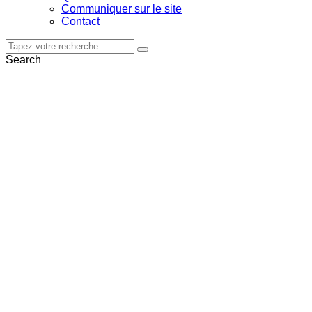
Communiquer sur le site
Contact
Search