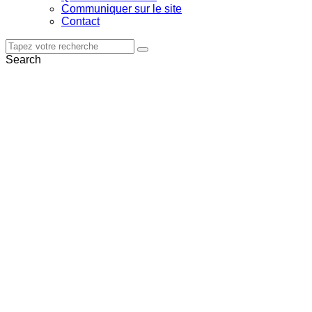
Communiquer sur le site
Contact
Search