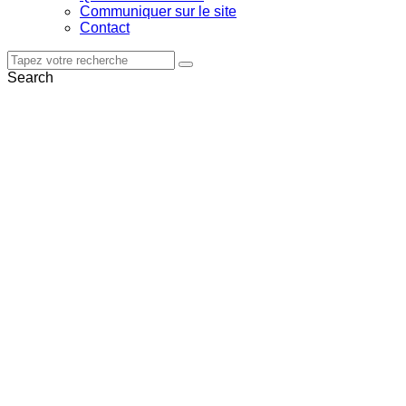
Communiquer sur le site
Contact
Search