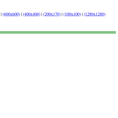
|
(600x600)
|
(400x400)
|
(200x170)
|
(100x100)
|
(1280x1280)