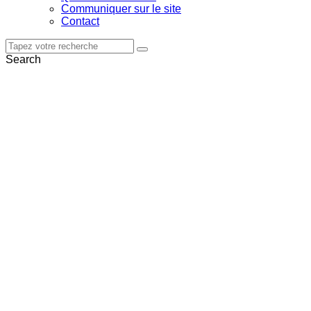
Communiquer sur le site
Contact
Search