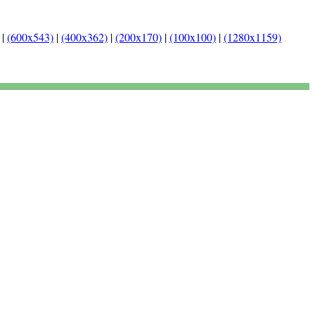
|
(600x543)
|
(400x362)
|
(200x170)
|
(100x100)
|
(1280x1159)