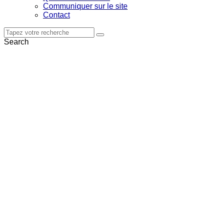
Communiquer sur le site
Contact
Search