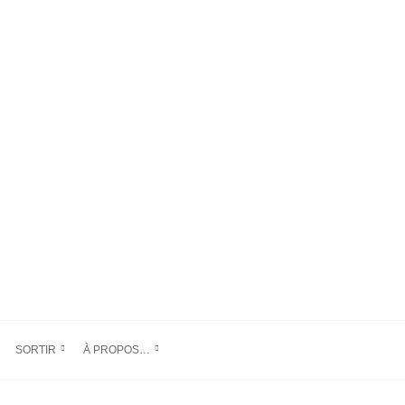
SORTIR
À PROPOS…