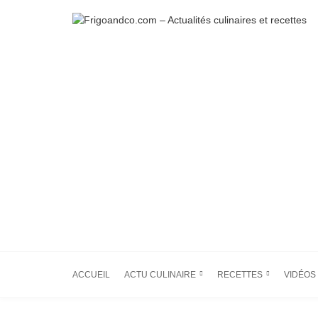
ACCUEIL
ACTU CULINAIRE
RECETTES
VIDÉOS