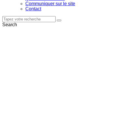
Communiquer sur le site
Contact
Search