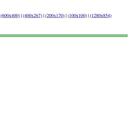
|
(600x400)
|
(400x267)
|
(200x170)
|
(100x100)
|
(1280x854)