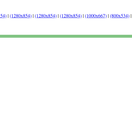
54)
|
(1280x854)
|
(1280x854)
|
(1280x854)
|
(1000x667)
|
(800x534)