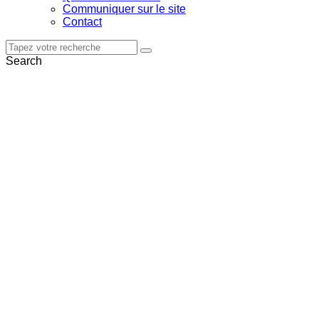
Communiquer sur le site
Contact
Search