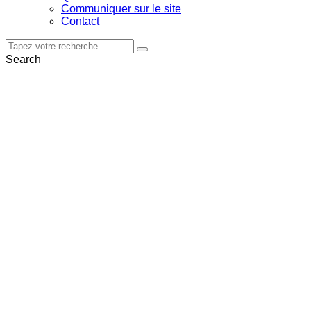
Communiquer sur le site
Contact
Search