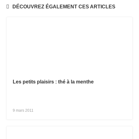
DÉCOUVREZ ÉGALEMENT CES ARTICLES
Les petits plaisirs : thé à la menthe
9 mars 2011