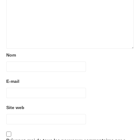
Nom
E-mail
Site web