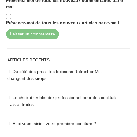
Prévenez-moi de tous les nouveaux commentaires par e-
mail.
Prévenez-moi de tous les nouveaux articles par e-mail.
ARTICLES RÉCENTS
Du côté des pros : les boissons Refresher Mix
changent des sirops
Le choix d’un blender professionnel pour des cocktails
frais et fruités
Et si vous faisiez votre première confiture ?