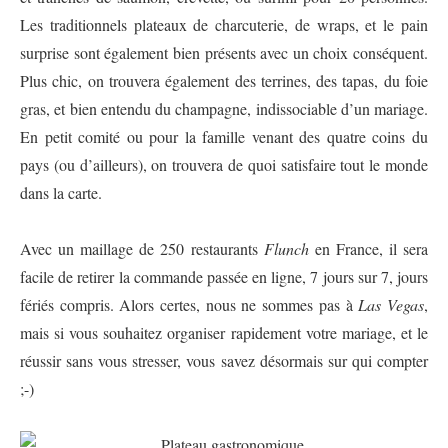
Les traditionnels plateaux de charcuterie, de wraps, et le pain
surprise sont également bien présents avec un choix conséquent.
Plus chic, on trouvera également des terrines, des tapas, du foie
gras, et bien entendu du champagne, indissociable d’un mariage.
En petit comité ou pour la famille venant des quatre coins du
pays (ou d’ailleurs), on trouvera de quoi satisfaire tout le monde
dans la carte.
Avec un maillage de 250 restaurants
Flunch
en France, il sera
facile de retirer la commande passée en ligne, 7 jours sur 7, jours
fériés compris. Alors certes, nous ne sommes pas à
Las Vegas
,
mais si vous souhaitez organiser rapidement votre mariage, et le
réussir sans vous stresser, vous savez désormais sur qui compter
;-)