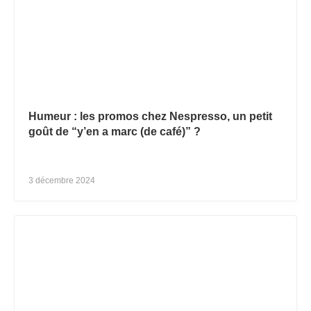
Humeur : les promos chez Nespresso, un petit
goût de “y’en a marc (de café)” ?
3 décembre 2024