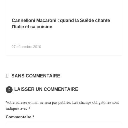
Cannelloni Macaroni : quand la Suède chante
l’Italie et sa cuisine
27 décembre 2010
SANS COMMENTAIRE
LAISSER UN COMMENTAIRE
Votre adresse e-mail ne sera pas publiée.
Les champs obligatoires sont
indiqués avec
*
Commentaire
*