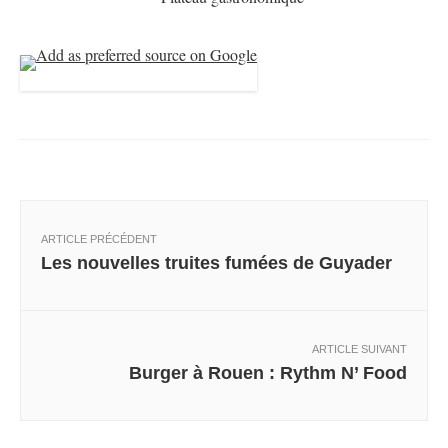
ARTICLE PRÉCÉDENT
Les nouvelles truites fumées de Guyader
ARTICLE SUIVANT
Burger à Rouen : Rythm N’ Food