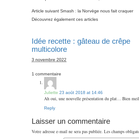
Article suivant
Smash : la Norvège nous fait craquer
Découvrez également ces articles
Idée recette : gâteau de crêpe
multicolore
3 novembre 2022
1 commentaire
Juliette
23 août 2018 at 14:46
Ah oui, une nouvelle présentation du plat… Bien meille
Reply
Laisser un commentaire
Votre adresse e-mail ne sera pas publiée.
Les champs obligato