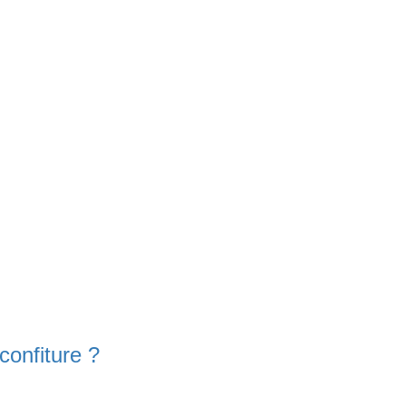
confiture ?