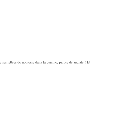
e ses lettres de noblesse dans la cuisine, parole de sudiste ! Et