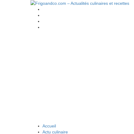
Accueil
Actu culinaire