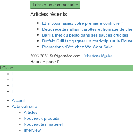
Articles récents
Et si vous faisiez votre première confiture ?
Deux recettes alliant carottes et fromage de chè
Barilla met du pesto dans ses sauces crudités
Buffalo Grill fait gagner un road-trip sur la Route
Promotions d’été chez We Want Saké
2006-2026 © frigoandco.com -
Mentions légales
Haut de page
Close
Accueil
Actu culinaire
Articles
Nouveaux produits
Nouveautés matériel
Interview