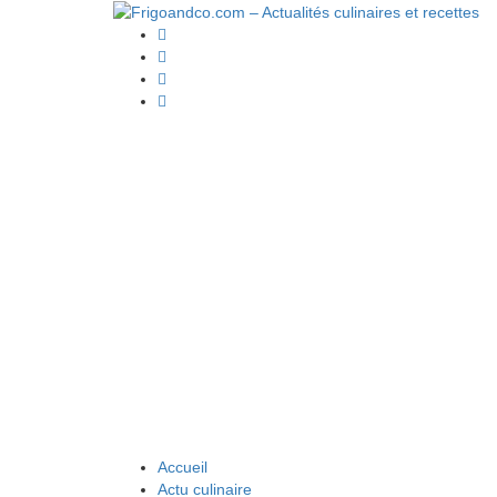
Accueil
Actu culinaire