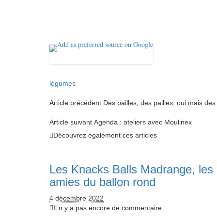
légumes
Article précédent
Des pailles, des pailles, oui mais des
Article suivant
Agenda : ateliers avec Moulinex
Découvrez également ces articles
Les Knacks Balls Madrange, les
amies du ballon rond
4 décembre 2022
Il n y a pas encore de commentaire