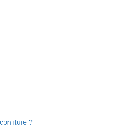
confiture ?