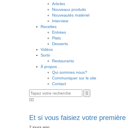
Articles
Nouveaux produits
Nouveautés matériel
Interview
Recettes
Entrées
Plats
Desserts
Vidéos
Sortir
Restaurants
À propos…
Qui sommes nous?
Communiquer sur le site
Contact
Et si vous faisiez votre première 
2 jours ago