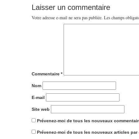
Laisser un commentaire
Votre adresse e-mail ne sera pas publiée.
Les champs obligato
Commentaire
*
Nom
E-mail
Site web
Prévenez-moi de tous les nouveaux commentaire
Prévenez-moi de tous les nouveaux articles par 