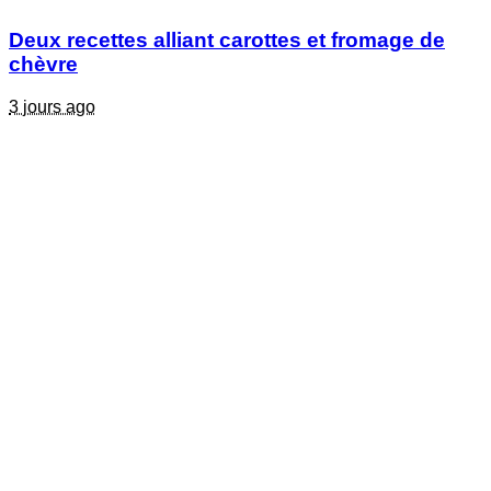
Deux recettes alliant carottes et fromage de
chèvre
3 jours ago