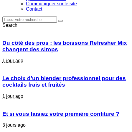
Communiquer sur le site
Contact
Search
Du côté des pros : les boissons Refresher Mix
changent des sirops
1 jour ago
Le choix d’un blender professionnel pour des
cocktails frais et fruités
1 jour ago
Et si vous faisiez votre première confiture ?
3 jours ago