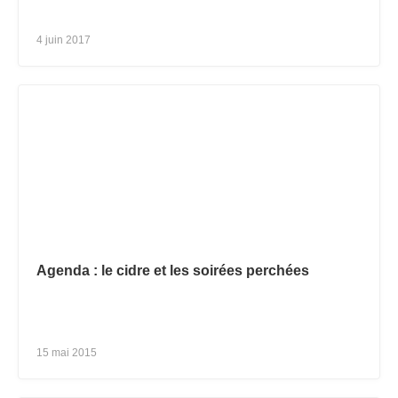
4 juin 2017
Agenda : le cidre et les soirées perchées
15 mai 2015