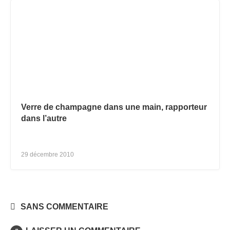
Verre de champagne dans une main, rapporteur
dans l’autre
29 décembre 2010
SANS COMMENTAIRE