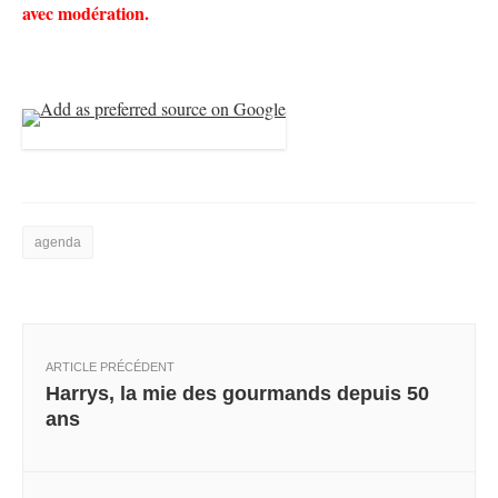
avec modération.
agenda
ARTICLE PRÉCÉDENT
Harrys, la mie des gourmands depuis 50
ans