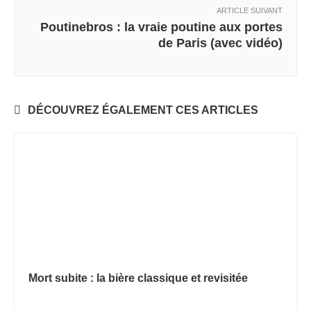
ARTICLE SUIVANT
Poutinebros : la vraie poutine aux portes
de Paris (avec vidéo)
DÉCOUVREZ ÉGALEMENT CES ARTICLES
Mort subite : la bière classique et revisitée