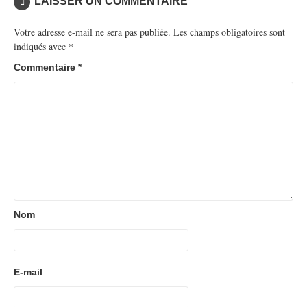
LAISSER UN COMMENTAIRE
Votre adresse e-mail ne sera pas publiée.
Les champs obligatoires sont
indiqués avec
*
Commentaire
*
Nom
E-mail