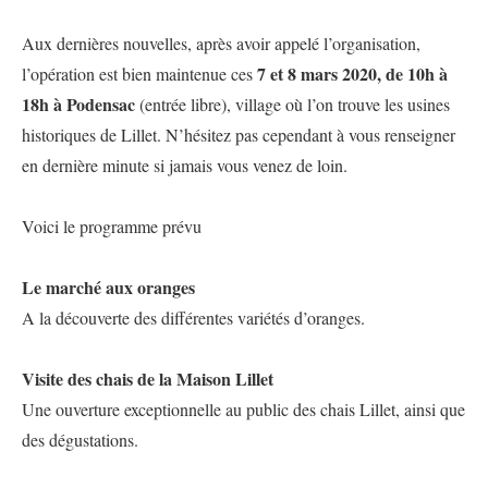
Aux dernières nouvelles, après avoir appelé l’organisation,
7 et 8 mars 2020, de 10h à
l’opération est bien maintenue ces
18h à Podensac
(entrée libre), village où l’on trouve les usines
historiques de Lillet. N’hésitez pas cependant à vous renseigner
en dernière minute si jamais vous venez de loin.
Voici le programme prévu
Le marché aux oranges
A la découverte des différentes variétés d’oranges.
Visite des chais de la Maison Lillet
Une ouverture exceptionnelle au public des chais Lillet, ainsi que
des dégustations.