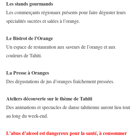
Les stands gourmands
Les commerçants régionaux présents pour faire déguster leurs
spécialités sucrées et salées à l’orange.
Le Bistrot de l’Orange
Un espace de restauration aux saveurs de l’orange et aux
couleurs de Tahiti.
La Presse à Oranges
Des dégustations de jus d’oranges fraîchement pressées.
Ateliers découverte sur le thème de Tahiti
Des animations et spectacles de danse tahitienne auront lieu tout
au long du week-end.
L’abus d’alcool est dangereux pour la santé, à consommer