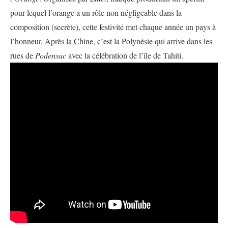
pour lequel l’orange a un rôle non négligeable dans la
composition (secrète), cette festivité met chaque année un pays à
l’honneur. Après la Chine, c’est la Polynésie qui arrive dans les
rues de
Podensac
avec la célébration de l’île de Tahiti.