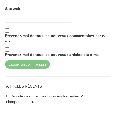
Site web
Prévenez-moi de tous les nouveaux commentaires par e-
mail.
Prévenez-moi de tous les nouveaux articles par e-mail.
ARTICLES RÉCENTS
Du côté des pros : les boissons Refresher Mix
changent des sirops