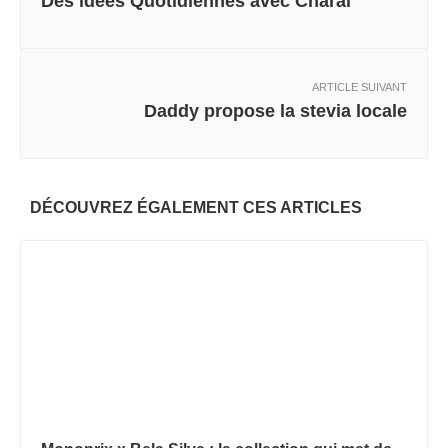
Des idées Quotidiennes avec Charal
ARTICLE SUIVANT
Daddy propose la stevia locale
DÉCOUVREZ ÉGALEMENT CES ARTICLES