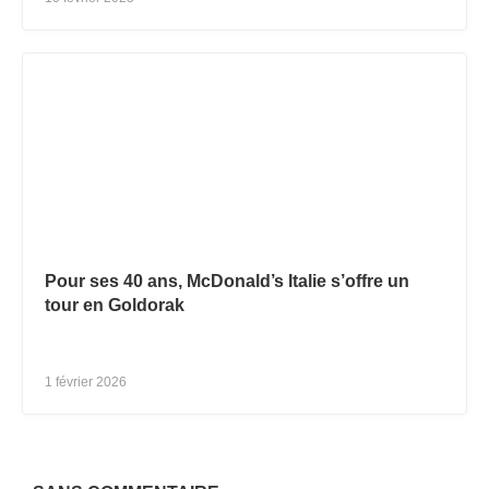
Pour ses 40 ans, McDonald’s Italie s’offre un
tour en Goldorak
1 février 2026