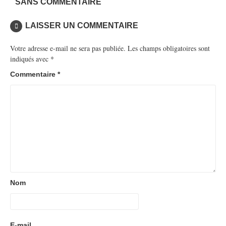
SANS COMMENTAIRE
LAISSER UN COMMENTAIRE
Votre adresse e-mail ne sera pas publiée.
Les champs obligatoires sont
indiqués avec
*
Commentaire
*
Nom
E-mail