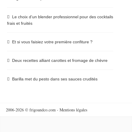
Le choix d’un blender professionnel pour des cocktails
frais et fruités
Et si vous faisiez votre première confiture ?
Deux recettes alliant carottes et fromage de chèvre
Barilla met du pesto dans ses sauces crudités
2006-2026 © frigoandco.com -
Mentions légales