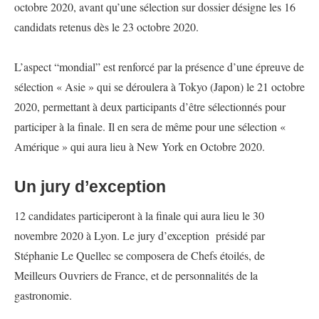
octobre 2020, avant qu’une sélection sur dossier désigne les 16
candidats retenus dès le 23 octobre 2020.
L’aspect “mondial” est renforcé par la présence d’une épreuve de
sélection « Asie » qui se déroulera à Tokyo (Japon) le 21 octobre
2020, permettant à deux participants d’être sélectionnés pour
participer à la finale. Il en sera de même pour une sélection «
Amérique » qui aura lieu à New York en Octobre 2020.
Un jury d’exception
12 candidates participeront à la finale qui aura lieu le 30
novembre 2020 à Lyon. Le jury d’exception présidé par
Stéphanie Le Quellec se composera de Chefs étoilés, de
Meilleurs Ouvriers de France, et de personnalités de la
gastronomie.