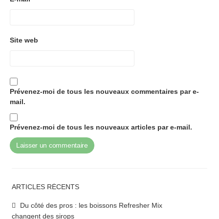
Site web
Prévenez-moi de tous les nouveaux commentaires par e-
mail.
Prévenez-moi de tous les nouveaux articles par e-mail.
ARTICLES RÉCENTS
Du côté des pros : les boissons Refresher Mix
changent des sirops