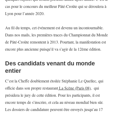
cas pour le concours du meilleur Pâté-Croûte qui se déroulera à
Lyon pour l’année 2020.
Au fil du temps, cet événement est devenu un incontournable.
Dans nos mails, les premières traces du Championnat du Monde
de Pâté-Croûte remontent à 2013. Pourtant, la manifestation est
encore plus ancienne puisqu’il va s’agir de la 12ème édition.
Des candidats venant du monde
entier
C’est la Cheffe doublement étoilée Stéphanie Le Quellec, qui
officie dans son propre restaurant
La Scène (Paris 08)
, qui
présidera le jury de cette édition. Pour les participants, il est
encore temps de s’inscrire, et cela au niveau mondial bien sûr.
Les dossiers de candidature peuvent être envoyés jusqu’au 17