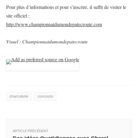
Pour plus d’informations et pour s’inscrire, il suffit de visiter le
site officiel :
http://www.championnatdumondepatecroute.com
Visuel : Championnatdumondepatecroute
charcuterie
concours
ARTICLE PRÉCÉDENT