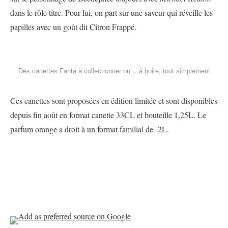
dans le rôle titre. Pour lui, on part sur une saveur qui réveille les
papilles avec un goût dit Citron Frappé.
Des canettes Fanta à collectionner ou… à boire, tout simplement
Ces canettes sont proposées en édition limitée et sont disponibles
depuis fin août en format canette 33CL et bouteille 1,25L. Le
parfum orange a droit à un format familial de 2L.