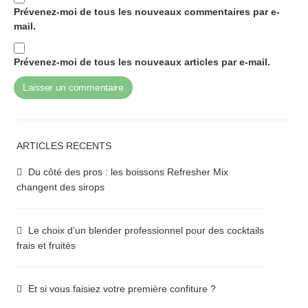
Prévenez-moi de tous les nouveaux commentaires par e-
mail.
Prévenez-moi de tous les nouveaux articles par e-mail.
ARTICLES RÉCENTS
Du côté des pros : les boissons Refresher Mix
changent des sirops
Le choix d’un blender professionnel pour des cocktails
frais et fruités
Et si vous faisiez votre première confiture ?