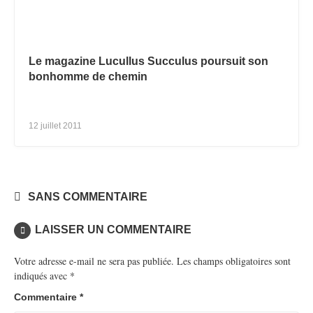
Le magazine Lucullus Succulus poursuit son
bonhomme de chemin
12 juillet 2011
SANS COMMENTAIRE
LAISSER UN COMMENTAIRE
Votre adresse e-mail ne sera pas publiée.
Les champs obligatoires sont
indiqués avec
*
Commentaire
*