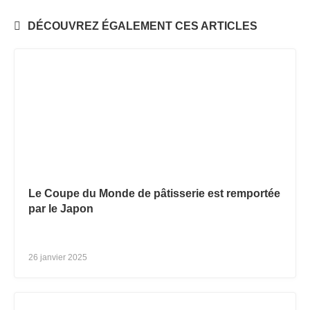
DÉCOUVREZ ÉGALEMENT CES ARTICLES
Le Coupe du Monde de pâtisserie est remportée
par le Japon
26 janvier 2025