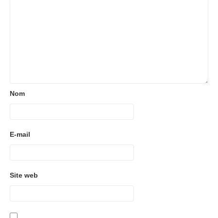
Nom
E-mail
Site web