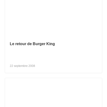
Le retour de Burger King
22 septembre 2008