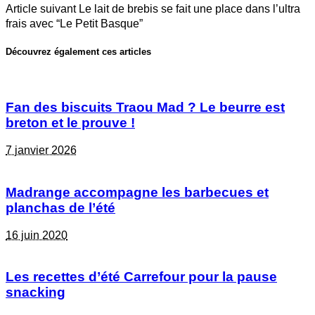
Article suivant
Le lait de brebis se fait une place dans l’ultra
frais avec “Le Petit Basque”
Découvrez également ces articles
Fan des biscuits Traou Mad ? Le beurre est
breton et le prouve !
7 janvier 2026
Madrange accompagne les barbecues et
planchas de l’été
16 juin 2020
Les recettes d’été Carrefour pour la pause
snacking