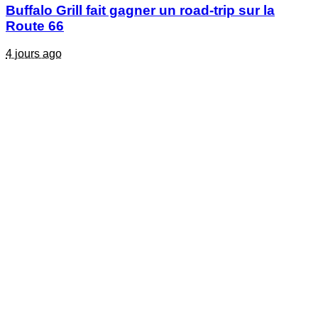
Buffalo Grill fait gagner un road-trip sur la
Route 66
4 jours ago