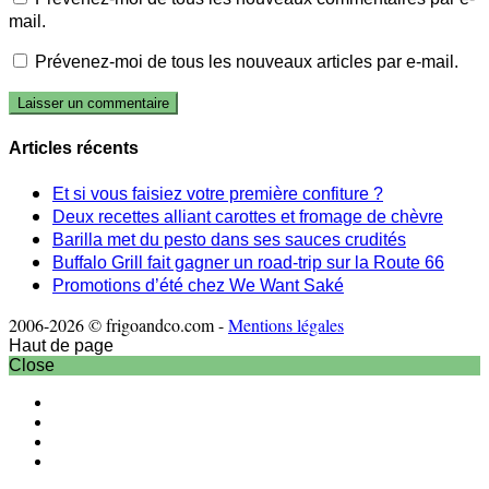
mail.
Prévenez-moi de tous les nouveaux articles par e-mail.
Articles récents
Et si vous faisiez votre première confiture ?
Deux recettes alliant carottes et fromage de chèvre
Barilla met du pesto dans ses sauces crudités
Buffalo Grill fait gagner un road-trip sur la Route 66
Promotions d’été chez We Want Saké
2006-2026 © frigoandco.com -
Mentions légales
Haut de page
Close