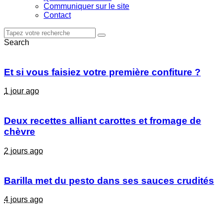
Communiquer sur le site
Contact
Search
Et si vous faisiez votre première confiture ?
1 jour ago
Deux recettes alliant carottes et fromage de
chèvre
2 jours ago
Barilla met du pesto dans ses sauces crudités
4 jours ago