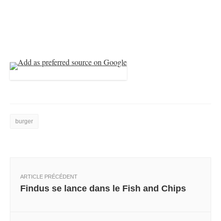
burger
ARTICLE PRÉCÉDENT
Findus se lance dans le Fish and Chips