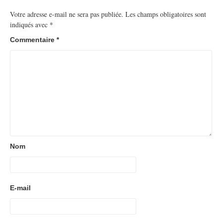
Votre adresse e-mail ne sera pas publiée.
Les champs obligatoires sont
indiqués avec
*
Commentaire
*
Nom
E-mail