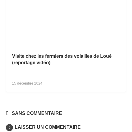
Visite chez les fermiers des volailles de Loué
(reportage vidéo)
15 décembre 2024
SANS COMMENTAIRE
LAISSER UN COMMENTAIRE