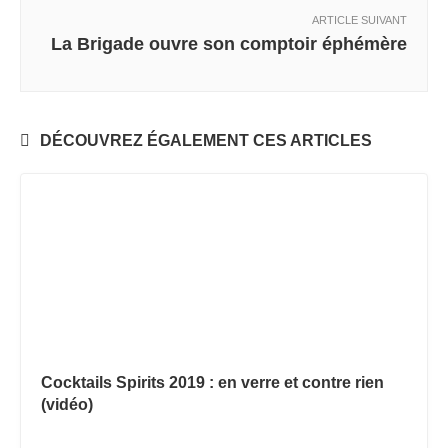
ARTICLE SUIVANT
La Brigade ouvre son comptoir éphémère
DÉCOUVREZ ÉGALEMENT CES ARTICLES
Cocktails Spirits 2019 : en verre et contre rien
(vidéo)