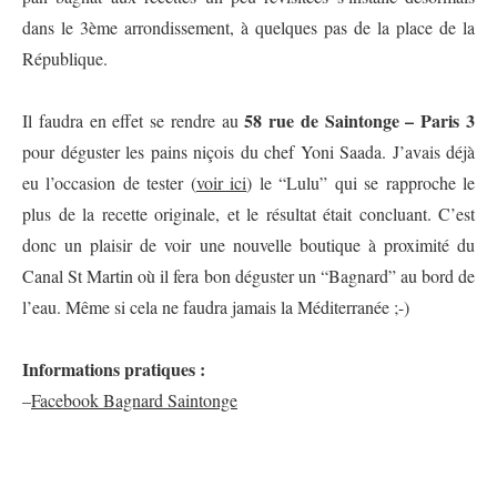
dans le 3ème arrondissement, à quelques pas de la place de la
République.
58 rue de Saintonge – Paris 3
Il faudra en effet se rendre au
pour déguster les pains niçois du chef Yoni Saada. J’avais déjà
eu l’occasion de tester (
voir ici
) le “Lulu” qui se rapproche le
plus de la recette originale, et le résultat était concluant. C’est
donc un plaisir de voir une nouvelle boutique à proximité du
Canal St Martin où il fera bon déguster un “Bagnard” au bord de
l’eau. Même si cela ne faudra jamais la Méditerranée ;-)
Informations pratiques :
–
Facebook Bagnard Saintonge