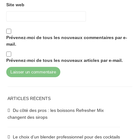
Site web
Prévenez-moi de tous les nouveaux commentaires par e-
mail.
Prévenez-moi de tous les nouveaux articles par e-mail.
ARTICLES RÉCENTS
Du côté des pros : les boissons Refresher Mix
changent des sirops
Le choix d’un blender professionnel pour des cocktails