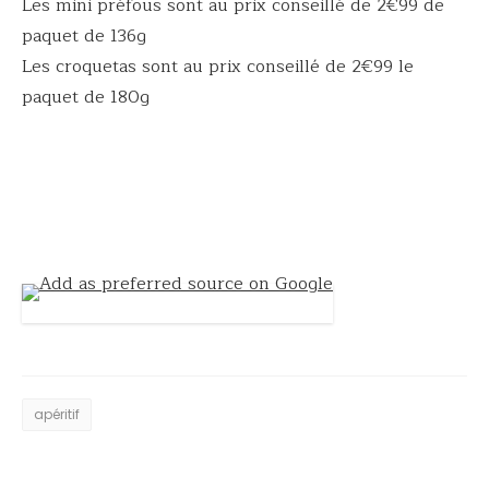
Les mini préfous sont au prix conseillé de 2€99 de
paquet de 136g
Les croquetas sont au prix conseillé de 2€99 le
paquet de 180g
apéritif