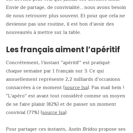
Envie de partage, de convivialité… nous avons besoin
de nous retrouver plus souvent. Et pour que cela ne
devienne pas une routine, il est bon d’avoir des
nouveautés à mettre sur la table.
Les français aiment l’apéritif
Concrètement, l’instant “apéritif” est pratiqué
chaque semaine par 1 français sur 3. Ce qui
annuellement représente 2,2 milliards d’occasions
consacrées à ce moment (
source lsa
). Pas mail hein !
“L’apéro” est avant tout considéré comme un moyen
de se faire plaisir (82%) et de passer un moment
convivial (77%) (
source lsa
).
Pour partager ces instants,
Justin Bridou
propose ses