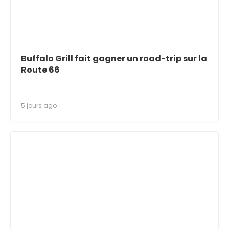
Buffalo Grill fait gagner un road-trip sur la
Route 66
5 jours ago