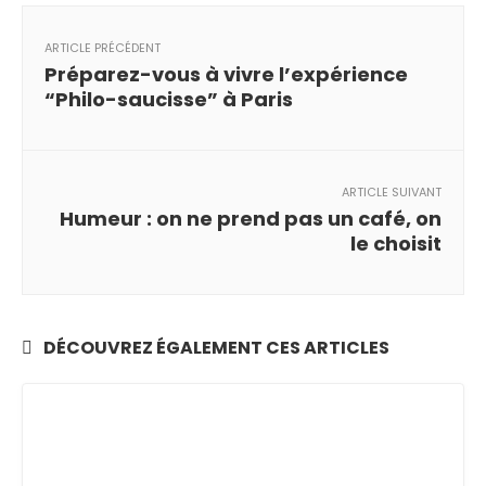
ARTICLE PRÉCÉDENT
Préparez-vous à vivre l’expérience
“Philo-saucisse” à Paris
ARTICLE SUIVANT
Humeur : on ne prend pas un café, on
le choisit
DÉCOUVREZ ÉGALEMENT CES ARTICLES