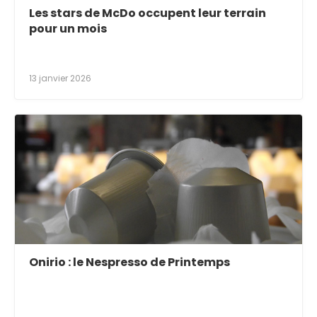
Les stars de McDo occupent leur terrain
pour un mois
13 janvier 2026
Onirio : le Nespresso de Printemps