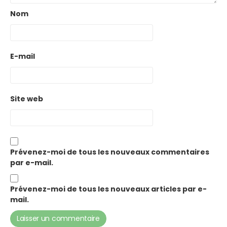
Nom
E-mail
Site web
Prévenez-moi de tous les nouveaux commentaires
par e-mail.
Prévenez-moi de tous les nouveaux articles par e-
mail.