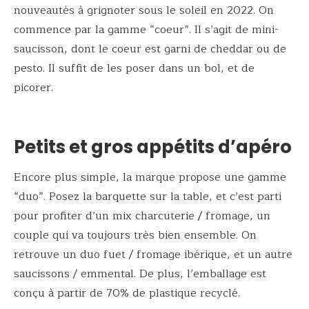
nouveautés à grignoter sous le soleil en 2022. On
commence par la gamme “coeur”. Il s’agit de mini-
saucisson, dont le coeur est garni de cheddar ou de
pesto. Il suffit de les poser dans un bol, et de
picorer.
Petits et gros appétits d’apéro
Encore plus simple, la marque propose une gamme
“duo”. Posez la barquette sur la table, et c’est parti
pour profiter d’un mix charcuterie / fromage, un
couple qui va toujours très bien ensemble. On
retrouve un duo fuet / fromage ibérique, et un autre
saucissons / emmental. De plus, l’emballage est
conçu à partir de 70% de plastique recyclé.