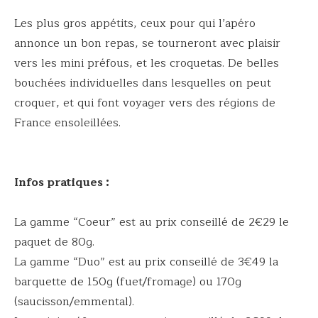
Les plus gros appétits, ceux pour qui l’apéro
annonce un bon repas, se tourneront avec plaisir
vers les mini préfous, et les croquetas. De belles
bouchées individuelles dans lesquelles on peut
croquer, et qui font voyager vers des régions de
France ensoleillées.
Infos pratiques :
La gamme “Coeur” est au prix conseillé de 2€29 le
paquet de 80g.
La gamme “Duo” est au prix conseillé de 3€49 la
barquette de 150g (fuet/fromage) ou 170g
(saucisson/emmental).