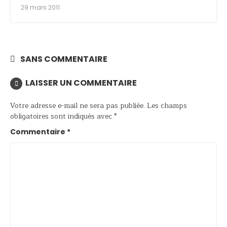
29 mars 2011
SANS COMMENTAIRE
LAISSER UN COMMENTAIRE
Votre adresse e-mail ne sera pas publiée.
Les champs
obligatoires sont indiqués avec
*
Commentaire
*