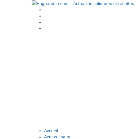
Accueil
Actu culinaire