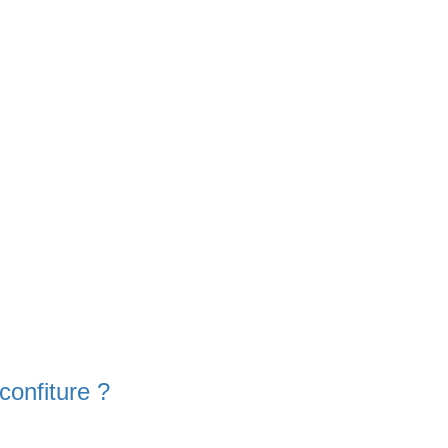
confiture ?