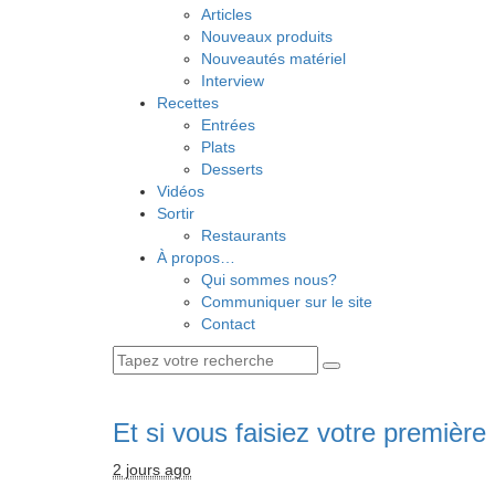
Articles
Nouveaux produits
Nouveautés matériel
Interview
Recettes
Entrées
Plats
Desserts
Vidéos
Sortir
Restaurants
À propos…
Qui sommes nous?
Communiquer sur le site
Contact
Et si vous faisiez votre première 
2 jours ago